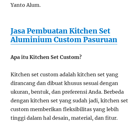
Yanto Alum.
Jasa Pembuatan Kitchen Set
Aluminium Custom Pasuruan
Apa itu Kitchen Set Custom?
Kitchen set custom adalah kitchen set yang
dirancang dan dibuat khusus sesuai dengan
ukuran, bentuk, dan preferensi Anda. Berbeda
dengan kitchen set yang sudah jadi, kitchen set
custom memberikan fleksibilitas yang lebih
tinggi dalam hal desain, material, dan fitur.