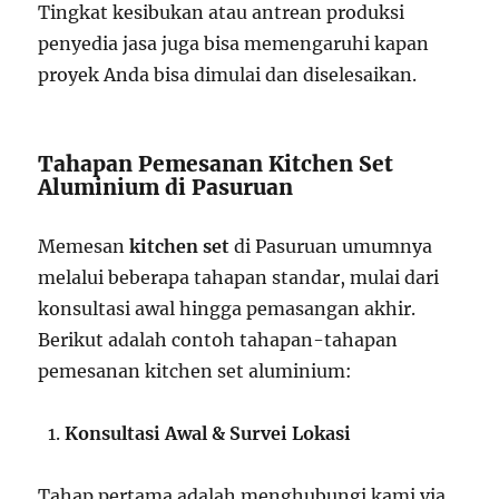
Tingkat kesibukan atau antrean produksi
penyedia jasa juga bisa memengaruhi kapan
proyek Anda bisa dimulai dan diselesaikan.
Tahapan Pemesanan Kitchen Set
Aluminium di Pasuruan
Memesan
kitchen set
di Pasuruan umumnya
melalui beberapa tahapan standar, mulai dari
konsultasi awal hingga pemasangan akhir.
Berikut adalah contoh tahapan-tahapan
pemesanan kitchen set aluminium:
Konsultasi Awal & Survei Lokasi
Tahap pertama adalah menghubungi kami via