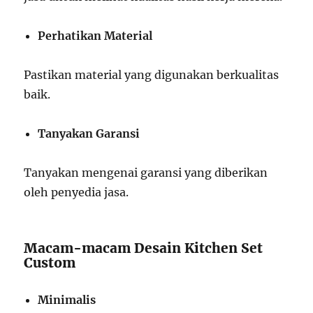
Perhatikan Material
Pastikan material yang digunakan berkualitas
baik.
Tanyakan Garansi
Tanyakan mengenai garansi yang diberikan
oleh penyedia jasa.
Macam-macam Desain Kitchen Set
Custom
Minimalis