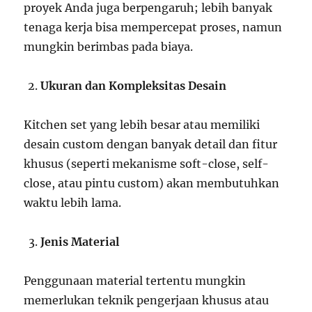
proyek Anda juga berpengaruh; lebih banyak
tenaga kerja bisa mempercepat proses, namun
mungkin berimbas pada biaya.
Ukuran dan Kompleksitas Desain
Kitchen set yang lebih besar atau memiliki
desain custom dengan banyak detail dan fitur
khusus (seperti mekanisme soft-close, self-
close, atau pintu custom) akan membutuhkan
waktu lebih lama.
Jenis Material
Penggunaan material tertentu mungkin
memerlukan teknik pengerjaan khusus atau