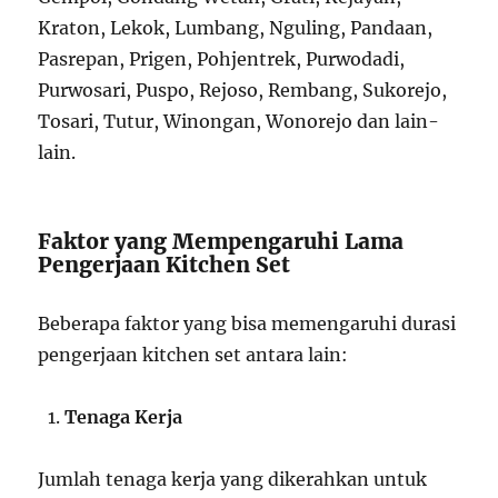
Kraton, Lekok, Lumbang, Nguling, Pandaan,
Pasrepan, Prigen, Pohjentrek, Purwodadi,
Purwosari, Puspo, Rejoso, Rembang, Sukorejo,
Tosari, Tutur, Winongan, Wonorejo dan lain-
lain.
Faktor yang Mempengaruhi Lama
Pengerjaan Kitchen Set
Beberapa faktor yang bisa memengaruhi durasi
pengerjaan kitchen set antara lain:
Tenaga Kerja
Jumlah tenaga kerja yang dikerahkan untuk