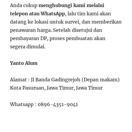
Anda cukup
menghubungi kami melalui
telepon atau WhatsApp
, lalu tim kami akan
datang ke lokasi untuk survei, dan memberikan
penawaran harga. Setelah disetujui dan
pembayaran DP, proses pembuatan akan
segera dimulai.
Yanto Alum
Alamat : Jl Banda Gadingrejoh (Depan makam)
Kota Pasuruan, Jawa Timur, Jawa Timur
Whatsapp : 0896-4351-9041