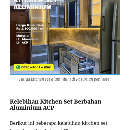
Harga kitchen set aluminium di Pasuruan per meter
Kelebihan Kitchen Set Berbahan
Aluminium ACP
Berikut ini beberapa kelebihan kitchen set