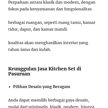
Perpaduan antara klasik dan modern, dengan
fokus pada kenyamanan dan fungsionalitas.
berbagai ruangan, seperti ruang tamu, kamar
tidur, dapur, dan kamar mandi.
kualitas akan menghasilkan interior yang
tahan lama dan indah.
Keunggulan Jasa Kitchen Set di
Pasuruan
Pilihan Desain yang Beragam
Anda dapat memilih berbagai gaya desain,
mulai dari minimalis, klasik, modern, hingga