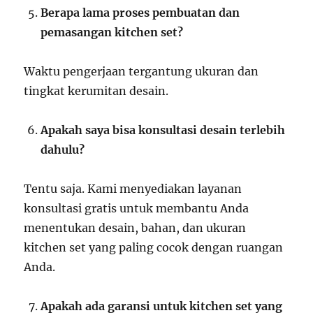
Berapa lama proses pembuatan dan
pemasangan kitchen set?
Waktu pengerjaan tergantung ukuran dan
tingkat kerumitan desain.
Apakah saya bisa konsultasi desain terlebih
dahulu?
Tentu saja. Kami menyediakan layanan
konsultasi gratis untuk membantu Anda
menentukan desain, bahan, dan ukuran
kitchen set yang paling cocok dengan ruangan
Anda.
Apakah ada garansi untuk kitchen set yang