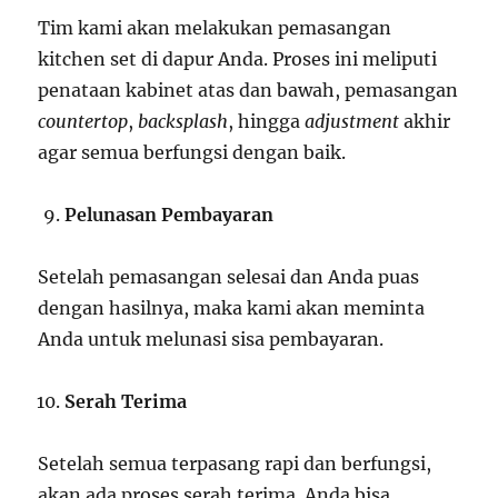
Tim kami akan melakukan pemasangan
kitchen set di dapur Anda. Proses ini meliputi
penataan kabinet atas dan bawah, pemasangan
countertop
,
backsplash
, hingga
adjustment
akhir
agar semua berfungsi dengan baik.
Pelunasan Pembayaran
Setelah pemasangan selesai dan Anda puas
dengan hasilnya, maka kami akan meminta
Anda untuk melunasi sisa pembayaran.
Serah Terima
Setelah semua terpasang rapi dan berfungsi,
akan ada proses serah terima. Anda bisa