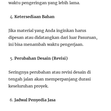
waktu pengeringan yang lebih lama.
Ketersediaan Bahan
Jika material yang Anda inginkan harus
dipesan atau didatangkan dari luar Pasuruan,
ini bisa menambah waktu pengerjaan.
Perubahan Desain (Revisi)
Seringnya perubahan atau revisi desain di
tengah jalan akan memperpanjang durasi
keseluruhan proyek.
Jadwal Penyedia Jasa