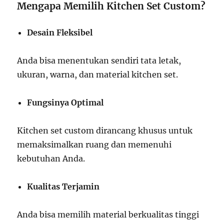
Mengapa Memilih Kitchen Set Custom?
Desain Fleksibel
Anda bisa menentukan sendiri tata letak,
ukuran, warna, dan material kitchen set.
Fungsinya Optimal
Kitchen set custom dirancang khusus untuk
memaksimalkan ruang dan memenuhi
kebutuhan Anda.
Kualitas Terjamin
Anda bisa memilih material berkualitas tinggi