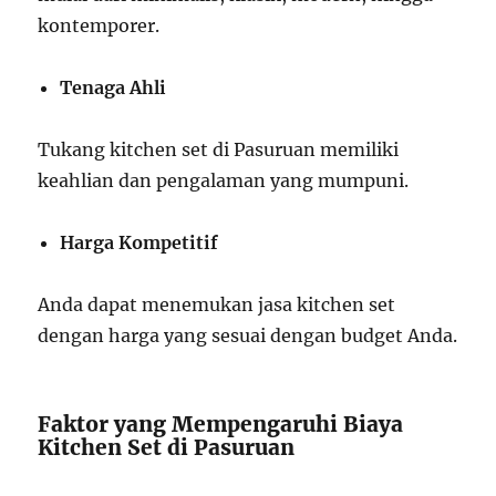
kontemporer.
Tenaga Ahli
Tukang kitchen set di Pasuruan memiliki
keahlian dan pengalaman yang mumpuni.
Harga Kompetitif
Anda dapat menemukan jasa kitchen set
dengan harga yang sesuai dengan budget Anda.
Faktor yang Mempengaruhi Biaya
Kitchen Set di Pasuruan