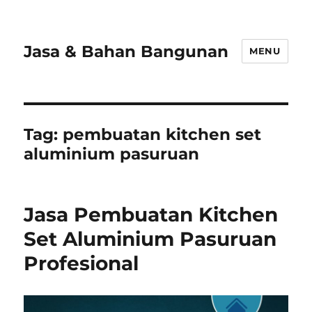
Jasa & Bahan Bangunan
MENU
Tag:
pembuatan kitchen set
aluminium pasuruan
Jasa Pembuatan Kitchen
Set Aluminium Pasuruan
Profesional