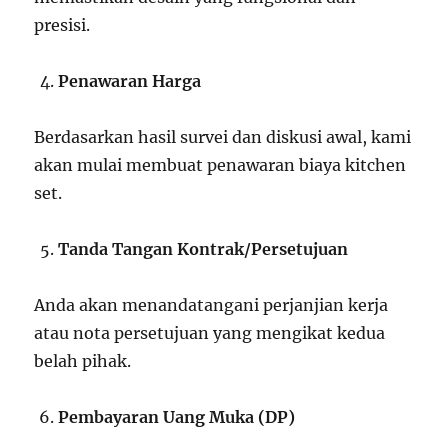
presisi.
Penawaran Harga
Berdasarkan hasil survei dan diskusi awal, kami
akan mulai membuat penawaran biaya kitchen
set.
Tanda Tangan Kontrak/Persetujuan
Anda akan menandatangani perjanjian kerja
atau nota persetujuan yang mengikat kedua
belah pihak.
Pembayaran Uang Muka (DP)