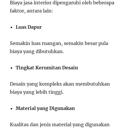
Biaya jasa interior dipengaruhi oleh beberapa
faktor, antara lain:
Luas Dapur
Semakin luas ruangan, semakin besar pula
biaya yang dibutuhkan.
Tingkat Kerumitan Desain
Desain yang kompleks akan membutuhkan
biaya yang lebih tinggi.
Material yang Digunakan
Kualitas dan jenis material yang digunakan