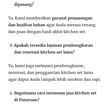
dipasang?
Ya. Kami memberikan
garansi pemasangan
dan kualitas bahan
agar Anda merasa tenang
dan puas dengan hasil akhir kitchen set.
Apakah tersedia layanan pembongkaran
dan renovasi kitchen set lama?
Ya, kami juga melayani pembongkaran,
renovasi, dan penggantian kitchen set lama
agar dapur Anda tampak lebih modern dan rapi.
Bagaimana cara memesan jasa kitchen set
di Pasuruan?