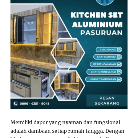
Memiliki dapur yang nyaman dan fungsional
adalah dambaan setiap rumah tangga. Dengan