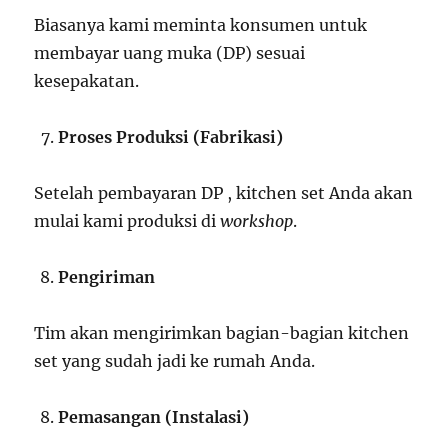
Biasanya kami meminta konsumen untuk
membayar uang muka (DP) sesuai
kesepakatan.
Proses Produksi (Fabrikasi)
Setelah pembayaran DP , kitchen set Anda akan
mulai kami produksi di
workshop
.
Pengiriman
Tim akan mengirimkan bagian-bagian kitchen
set yang sudah jadi ke rumah Anda.
Pemasangan (Instalasi)