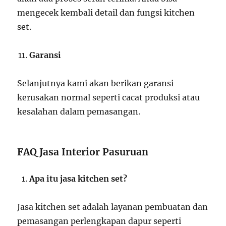
mengecek kembali detail dan fungsi kitchen
set.
Garansi
Selanjutnya kami akan berikan garansi
kerusakan normal seperti cacat produksi atau
kesalahan dalam pemasangan.
FAQ Jasa Interior Pasuruan
Apa itu jasa kitchen set?
Jasa kitchen set adalah layanan pembuatan dan
pemasangan perlengkapan dapur seperti