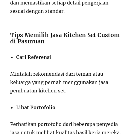
dan memastikan setiap detail pengerjaan
sesuai dengan standar.
Tips Memilih Jasa Kitchen Set Custom
di Pasuruan
Cari Referensi
Mintalah rekomendasi dari teman atau
keluarga yang pernah menggunakan jasa
pembuatan kitchen set.
Lihat Portofolio
Perhatikan portofolio dari beberapa penyedia
jasa untuk melihat kualitas hasil kerja mereka.