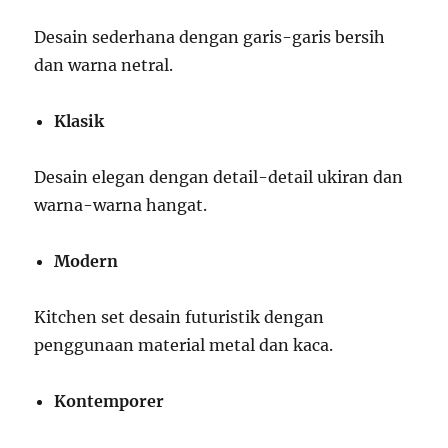
Desain sederhana dengan garis-garis bersih
dan warna netral.
Klasik
Desain elegan dengan detail-detail ukiran dan
warna-warna hangat.
Modern
Kitchen set desain futuristik dengan
penggunaan material metal dan kaca.
Kontemporer