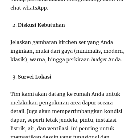
chat whatsApp.
Diskusi Kebutuhan
Jelaskan gambaran kitchen set yang Anda
inginkan, mulai dari gaya (minimalis, modern,
klasik), warna, hingga perkiraan
budget
Anda.
Survei Lokasi
Tim kami akan datang ke rumah Anda untuk
melakukan pengukuran area dapur secara
detail. Juga akan mempertimbangkan kondisi
dapur, seperti letak jendela, pintu, instalasi
listrik, air, dan ventilasi. Ini penting untuk
memastikan desain yang fungsional dan