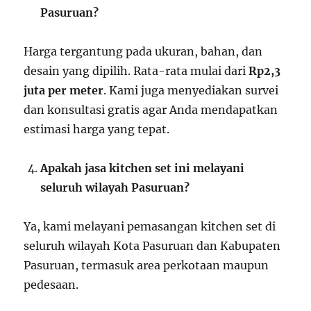
Pasuruan?
Harga tergantung pada ukuran, bahan, dan
desain yang dipilih. Rata-rata mulai dari
Rp2,3
juta per meter
. Kami juga menyediakan survei
dan konsultasi gratis agar Anda mendapatkan
estimasi harga yang tepat.
Apakah jasa kitchen set ini melayani
seluruh wilayah Pasuruan?
Ya, kami melayani pemasangan kitchen set di
seluruh wilayah Kota Pasuruan dan Kabupaten
Pasuruan, termasuk area perkotaan maupun
pedesaan.