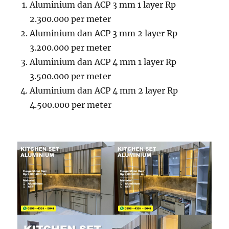
Aluminium dan ACP 3 mm 1 layer Rp
2.300.000 per meter
Aluminium dan ACP 3 mm 2 layer Rp
3.200.000 per meter
Aluminium dan ACP 4 mm 1 layer Rp
3.500.000 per meter
Aluminium dan ACP 4 mm 2 layer Rp
4.500.000 per meter