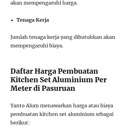
akan mempengaruhi harga.
Tenaga Kerja
Jumlah tenaga kerja yang dibutuhkan akan
mempengaruhi biaya.
Daftar Harga Pembuatan
Kitchen Set Aluminium Per
Meter di Pasuruan
Yanto Alum menawarkan harga atau biaya
pembuatan kitchen set aluminium srbagai
berikut: