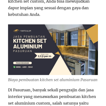
kitchen set custom, Anda bisa mewujudkan
dapur impian yang sesuai dengan gaya dan
kebutuhan Anda.
Biaya pembuatan kitchen set aluminium Pasuruan
Di Pasuruan, banyak sekali pengrajin dan jasa
interior yang menawarkan pembuatan kitchen
set aluminium custom, salah satunya yaitu