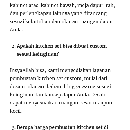
kabinet atas, kabinet bawah, meja dapur, rak,
dan perlengkapan lainnya yang dirancang
sesuai kebutuhan dan ukuran ruangan dapur
Anda.
Apakah kitchen set bisa dibuat custom
sesuai keinginan?
InsyaAllah bisa, kami menyediakan layanan
pembuatan kitchen set custom, mulai dari
desain, ukuran, bahan, hingga warna sesuai
keinginan dan konsep dapur Anda. Desain
dapat menyesuaikan ruangan besar maupun
kecil.
Berapa harga pembuatan kitchen set di