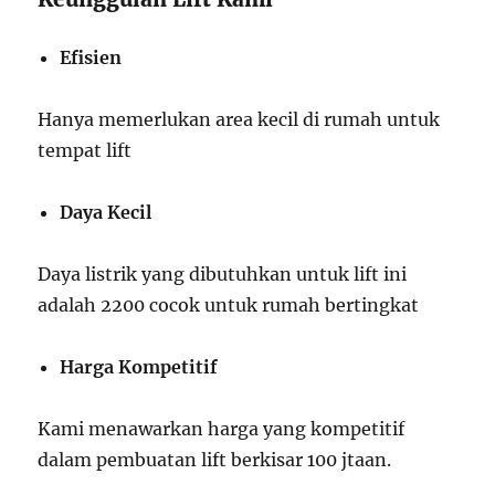
Efisien
Hanya memerlukan area kecil di rumah untuk
tempat lift
Daya Kecil
Daya listrik yang dibutuhkan untuk lift ini
adalah 2200 cocok untuk rumah bertingkat
Harga Kompetitif
Kami menawarkan harga yang kompetitif
dalam pembuatan lift berkisar 100 jtaan.