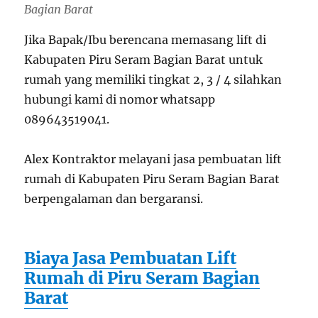
Bagian Barat
Jika Bapak/Ibu berencana memasang lift di
Kabupaten Piru Seram Bagian Barat untuk
rumah yang memiliki tingkat 2, 3 / 4 silahkan
hubungi kami di nomor whatsapp
089643519041.
Alex Kontraktor melayani jasa pembuatan lift
rumah di Kabupaten Piru Seram Bagian Barat
berpengalaman dan bergaransi.
Biaya
Jasa Pembuatan Lift
Rumah di Piru Seram Bagian
Barat