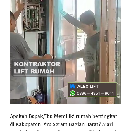
Apakah Bapak/Ibu Memiliki rumah bertingkat
di Kabupaten Piru Seram Bagian Barat? Mari