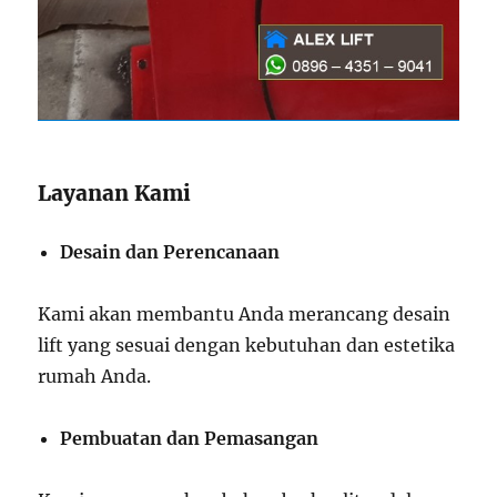
Layanan Kami
Desain dan Perencanaan
Kami akan membantu Anda merancang desain
lift yang sesuai dengan kebutuhan dan estetika
rumah Anda.
Pembuatan dan Pemasangan