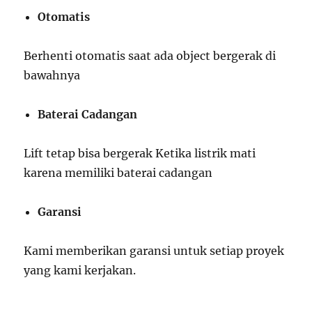
Otomatis
Berhenti otomatis saat ada object bergerak di
bawahnya
Baterai Cadangan
Lift tetap bisa bergerak Ketika listrik mati
karena memiliki baterai cadangan
Garansi
Kami memberikan garansi untuk setiap proyek
yang kami kerjakan.