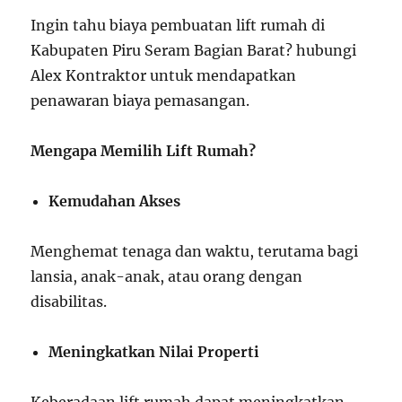
Ingin tahu biaya pembuatan lift rumah di
Kabupaten Piru Seram Bagian Barat? hubungi
Alex Kontraktor untuk mendapatkan
penawaran biaya pemasangan.
Mengapa Memilih Lift Rumah?
Kemudahan Akses
Menghemat tenaga dan waktu, terutama bagi
lansia, anak-anak, atau orang dengan
disabilitas.
Meningkatkan Nilai Properti