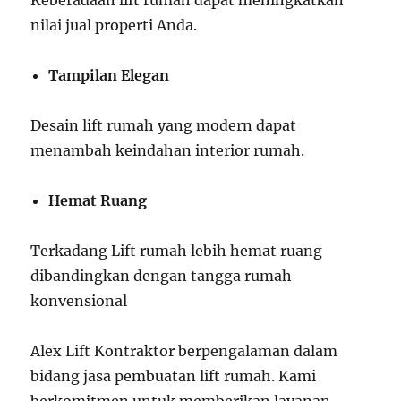
Keberadaan lift rumah dapat meningkatkan
nilai jual properti Anda.
Tampilan Elegan
Desain lift rumah yang modern dapat
menambah keindahan interior rumah.
Hemat Ruang
Terkadang Lift rumah lebih hemat ruang
dibandingkan dengan tangga rumah
konvensional
Alex Lift Kontraktor berpengalaman dalam
bidang jasa pembuatan lift rumah. Kami