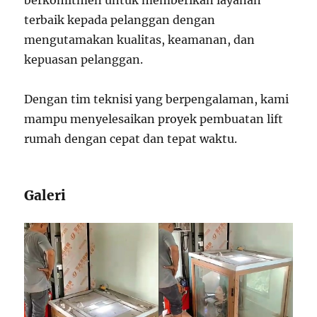
berkomitmen untuk memberikan layanan
terbaik kepada pelanggan dengan
mengutamakan kualitas, keamanan, dan
kepuasan pelanggan.
Dengan tim teknisi yang berpengalaman, kami
mampu menyelesaikan proyek pembuatan lift
rumah dengan cepat dan tepat waktu.
Galeri