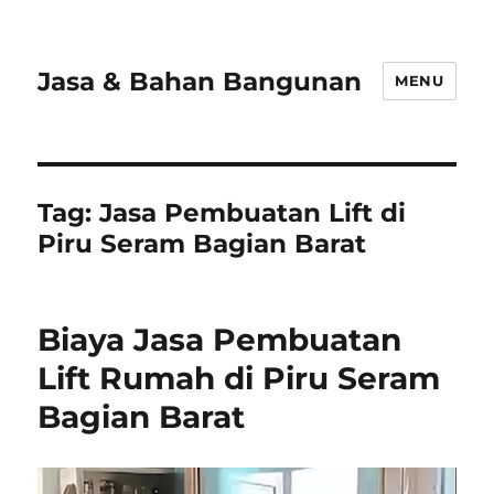
Jasa & Bahan Bangunan
MENU
Tag:
Jasa Pembuatan Lift di
Piru Seram Bagian Barat
Biaya Jasa Pembuatan
Lift Rumah di Piru Seram
Bagian Barat