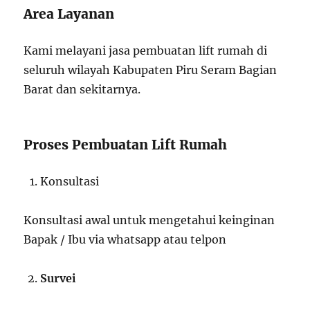
Area Layanan
Kami melayani jasa pembuatan lift rumah di
seluruh wilayah Kabupaten Piru Seram Bagian
Barat dan sekitarnya.
Proses Pembuatan Lift Rumah
Konsultasi
Konsultasi awal untuk mengetahui keinginan
Bapak / Ibu via whatsapp atau telpon
Survei