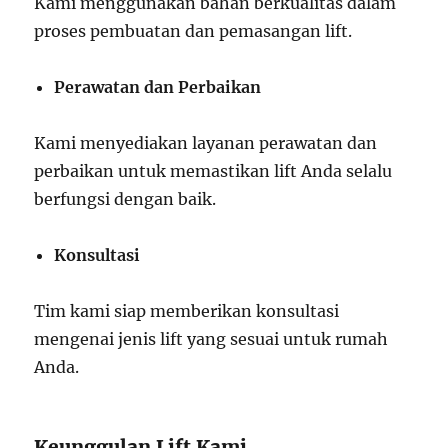
Kami menggunakan bahan berkualitas dalam
proses pembuatan dan pemasangan lift.
Perawatan dan Perbaikan
Kami menyediakan layanan perawatan dan
perbaikan untuk memastikan lift Anda selalu
berfungsi dengan baik.
Konsultasi
Tim kami siap memberikan konsultasi
mengenai jenis lift yang sesuai untuk rumah
Anda.
Keunggulan Lift Kami