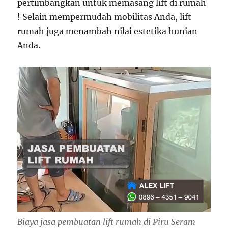
pertimbangkan untuk memasang lift di rumah
! Selain mempermudah mobilitas Anda, lift
rumah juga menambah nilai estetika hunian
Anda.
Biaya jasa pembuatan lift rumah di Piru Seram