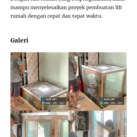
mampu menyelesaikan proyek pembuatan lift
rumah dengan cepat dan tepat waktu.
Galeri