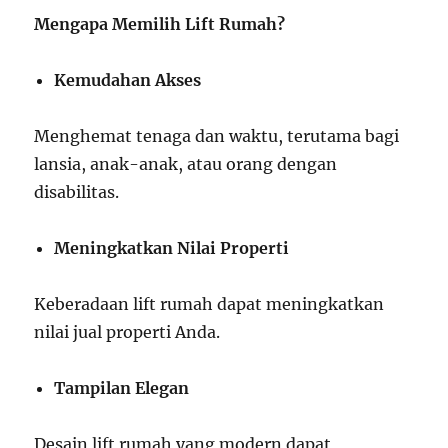
Mengapa Memilih Lift Rumah?
Kemudahan Akses
Menghemat tenaga dan waktu, terutama bagi
lansia, anak-anak, atau orang dengan
disabilitas.
Meningkatkan Nilai Properti
Keberadaan lift rumah dapat meningkatkan
nilai jual properti Anda.
Tampilan Elegan
Desain lift rumah yang modern dapat