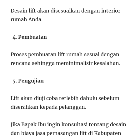
Desain lift akan disesuaikan dengan interior
rumah Anda.
Pembuatan
Proses pembuatan lift rumah sesuai dengan
rencana sehingga meminimalisir kesalahan.
Pengujian
Lift akan diuji coba terlebih dahulu sebelum
diserahkan kepada pelanggan.
Jika Bapak Ibu ingin konsultasi tentang desain
dan biaya jasa pemasangan lift di Kabupaten