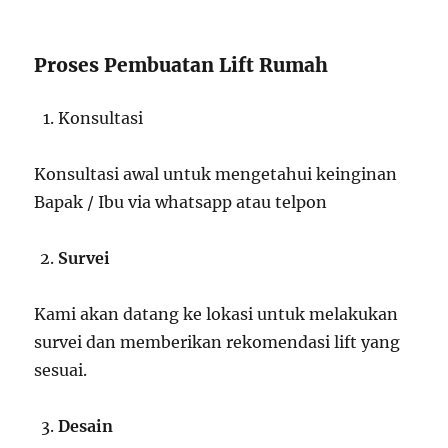
Proses Pembuatan Lift Rumah
Konsultasi
Konsultasi awal untuk mengetahui keinginan
Bapak / Ibu via whatsapp atau telpon
Survei
Kami akan datang ke lokasi untuk melakukan
survei dan memberikan rekomendasi lift yang
sesuai.
Desain