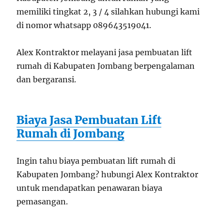
memiliki tingkat 2, 3 / 4 silahkan hubungi kami
di nomor whatsapp 089643519041.
Alex Kontraktor melayani jasa pembuatan lift
rumah di Kabupaten Jombang berpengalaman
dan bergaransi.
Biaya Jasa Pembuatan Lift
Rumah di Jombang
Ingin tahu biaya pembuatan lift rumah di
Kabupaten Jombang? hubungi Alex Kontraktor
untuk mendapatkan penawaran biaya
pemasangan.