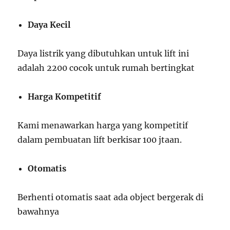
Daya Kecil
Daya listrik yang dibutuhkan untuk lift ini
adalah 2200 cocok untuk rumah bertingkat
Harga Kompetitif
Kami menawarkan harga yang kompetitif
dalam pembuatan lift berkisar 100 jtaan.
Otomatis
Berhenti otomatis saat ada object bergerak di
bawahnya