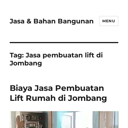
Jasa & Bahan Bangunan
MENU
Tag:
Jasa pembuatan lift di
Jombang
Biaya Jasa Pembuatan
Lift Rumah di Jombang