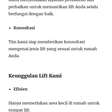
perbaikan untuk memastikan lift Anda selalu
berfungsi dengan baik.
Konsultasi
Tim kami siap memberikan konsultasi
mengenai jenis lift yang sesuai untuk rumah
Anda.
Keunggulan Lift Kami
Efisien
Hanya memerlukan area kecil di rumah untuk
tempat lift