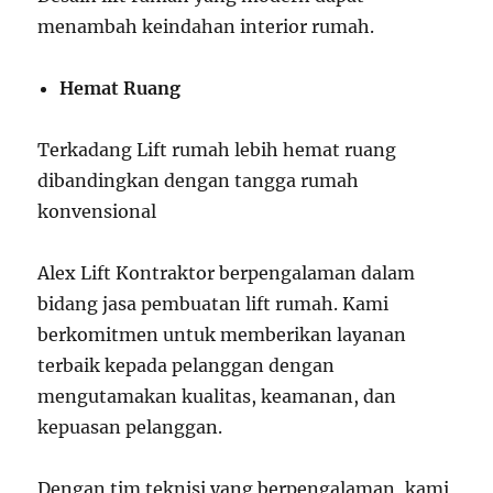
menambah keindahan interior rumah.
Hemat Ruang
Terkadang Lift rumah lebih hemat ruang
dibandingkan dengan tangga rumah
konvensional
Alex Lift Kontraktor berpengalaman dalam
bidang jasa pembuatan lift rumah. Kami
berkomitmen untuk memberikan layanan
terbaik kepada pelanggan dengan
mengutamakan kualitas, keamanan, dan
kepuasan pelanggan.
Dengan tim teknisi yang berpengalaman, kami