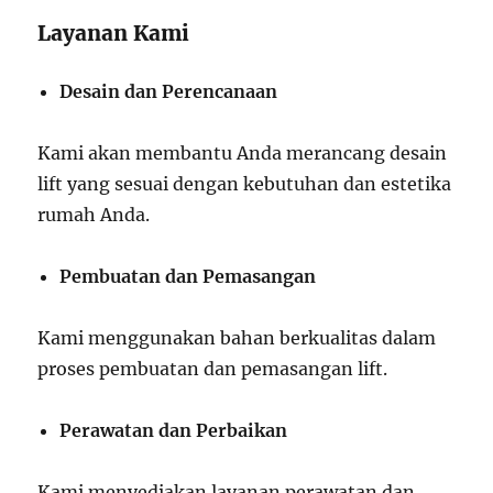
Layanan Kami
Desain dan Perencanaan
Kami akan membantu Anda merancang desain
lift yang sesuai dengan kebutuhan dan estetika
rumah Anda.
Pembuatan dan Pemasangan
Kami menggunakan bahan berkualitas dalam
proses pembuatan dan pemasangan lift.
Perawatan dan Perbaikan
Kami menyediakan layanan perawatan dan