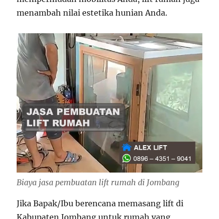
menambah nilai estetika hunian Anda.
Biaya jasa pembuatan lift rumah di Jombang
Jika Bapak/Ibu berencana memasang lift di
Kabupaten Jombang untuk rumah yang