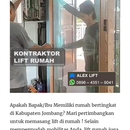
Apakah Bapak/Ibu Memiliki rumah bertingkat
di Kabupaten Jombang? Mari pertimbangkan
untuk memasang lift di rumah ! Selain
mempermudah mobilitas Anda, lift rumah juga