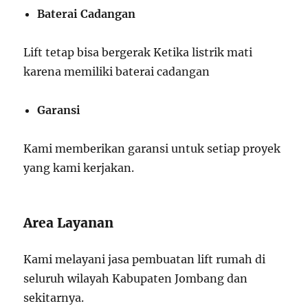
Baterai Cadangan
Lift tetap bisa bergerak Ketika listrik mati
karena memiliki baterai cadangan
Garansi
Kami memberikan garansi untuk setiap proyek
yang kami kerjakan.
Area Layanan
Kami melayani jasa pembuatan lift rumah di
seluruh wilayah Kabupaten Jombang dan
sekitarnya.